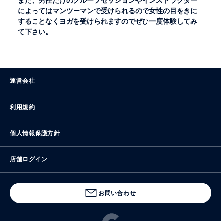
によってはマンツーマンで受けられるので女性の目をきに
することなくヨガを受けられますのでぜひ一度体験してみ
て下さい。
運営会社
利用規約
個人情報保護方針
店舗ログイン
お問い合わせ