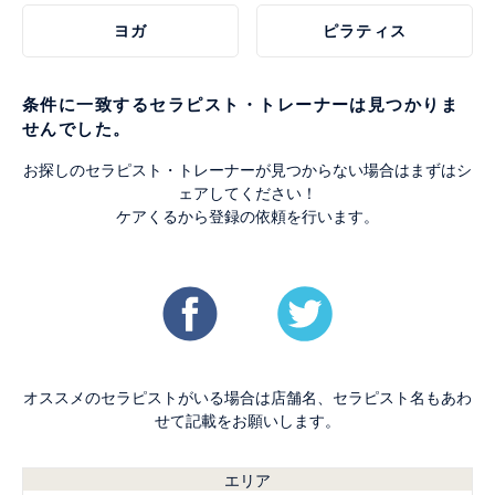
ヨガ
ピラティス
条件に一致するセラピスト・トレーナーは見つかりま
せんでした。
お探しのセラピスト・トレーナーが見つからない場合はまずはシ
ェアしてください！
ケアくるから登録の依頼を行います。
オススメのセラピストがいる場合は店舗名、セラピスト名もあわ
せて記載をお願いします。
エリア