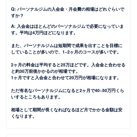
Q: パーソナルジムの入会金・月会費の相場はどれぐらいで
すか？
A: 入会金はほとんどのパーソナルジムで必要になっていま
す。平均は4万円ほどになります。
また、パーソナルジムは短期間で成果を出すことを目標に
していることが多いので、1~2ヶ月のコースが多いです。
2ヶ月の料金は平均すると25万ほどです。入会金と合わせる
と約30万前後かかるのが相場です。
1ヶ月ですと入会金と合わせて20万円が相場になります。
ただ有名なパーソナルジムになると2ヶ月で40~50万円くら
いするところもあります。
相場として期間が長くなればなるほど月でかかる金額は安
くなります。