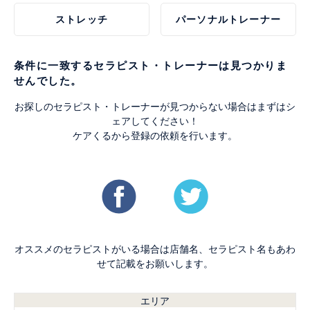
ストレッチ
パーソナルトレーナー
条件に一致するセラピスト・トレーナーは見つかりま
せんでした。
お探しのセラピスト・トレーナーが見つからない場合はまずはシ
ェアしてください！
ケアくるから登録の依頼を行います。
オススメのセラピストがいる場合は店舗名、セラピスト名もあわ
せて記載をお願いします。
エリア