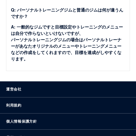
Q: パーソナルトレーニングジムと普通のジムは何が違うん
ですか？
A: 一般的なジムですと目標設定やトレーニングのメニュー
は自分で作らないといけないですが、
パーソナルトレーニングジムの場合はパーソナルトレーナ
ーがあなたオリジナルのメニューやトレーニングメニュー
などの作成をしてくれますので、目標を達成がしやすくな
ります。
運営会社
利用規約
個人情報保護方針