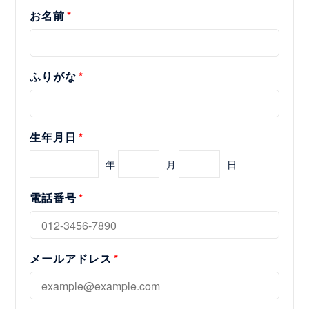
お名前
ふりがな
生年月日
年
月
日
電話番号
メールアドレス