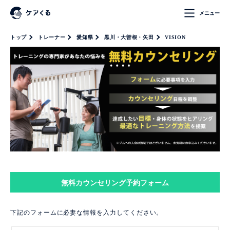
メニュー
トップ
トレーナー
愛知県
黒川・大曽根・矢田
VISION
無料カウンセリング予約フォーム
下記のフォームに必妻な情報を入力してください。