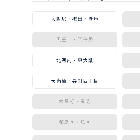
大阪駅・梅田・新地
天王寺・阿倍野
北河内・東大阪
天満橋・谷町四丁目
松屋町・玉造
都島区・旭区