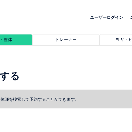
ユーザーログイン
・整体
トレーナー
ヨガ・
索する
整体師を検索して予約することができます。