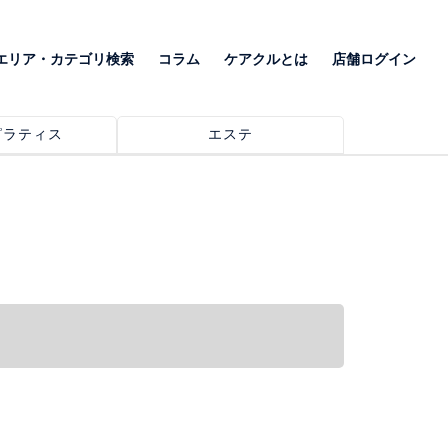
エリア・カテゴリ検索
コラム
ケアクルとは
店舗ログイン
ピラティス
エステ