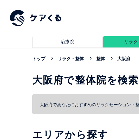
治療院
リラク
トップ
リラク・整体
整体
大阪府
大阪府で整体院を検
大阪府であなたにおすすめのリラクゼーション・
エリアから探す