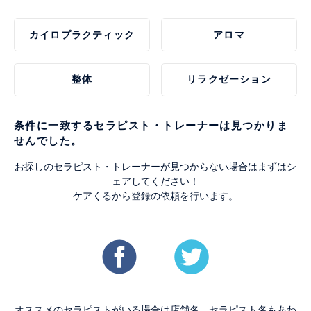
カイロプラクティック
アロマ
整体
リラクゼーション
条件に一致するセラピスト・トレーナーは見つかりま
せんでした。
お探しのセラピスト・トレーナーが見つからない場合はまずはシ
ェアしてください！
ケアくるから登録の依頼を行います。
オススメのセラピストがいる場合は店舗名、セラピスト名もあわ