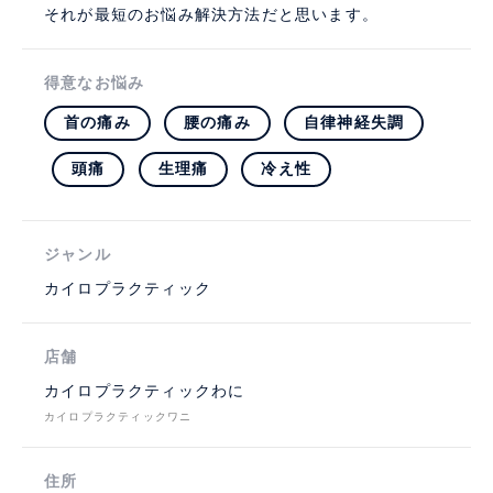
それが最短のお悩み解決方法だと思います。
得意なお悩み
首の痛み
腰の痛み
自律神経失調
頭痛
生理痛
冷え性
ジャンル
カイロプラクティック
店舗
カイロプラクティックわに
カイロプラクティックワニ
住所