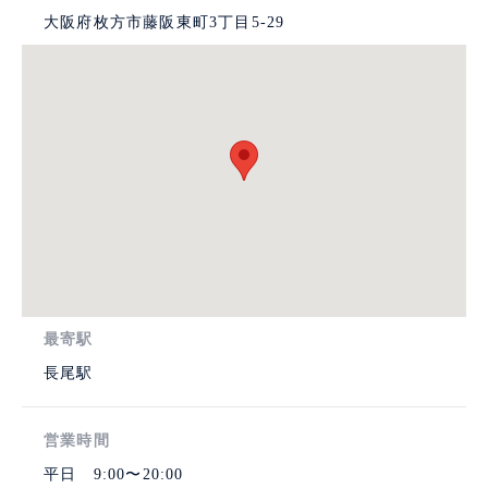
大阪府枚方市藤阪東町3丁目5-29
最寄駅
長尾駅
営業時間
平日 9:00〜20:00