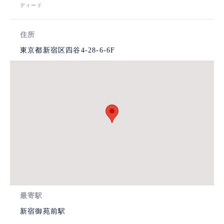
ディード
住所
東京都新宿区四谷4-28-6-6F
最寄駅
新宿御苑前駅