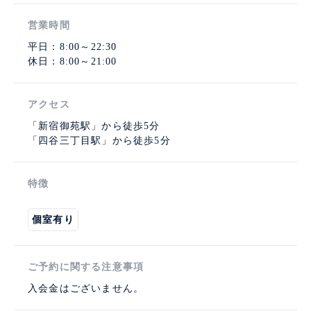
営業時間
平日：8:00～22:30
休日：8:00～21:00
アクセス
「新宿御苑駅」から徒歩5分
「四谷三丁目駅」から徒歩5分
特徴
個室有り
ご予約に関する注意事項
入会金はございません。