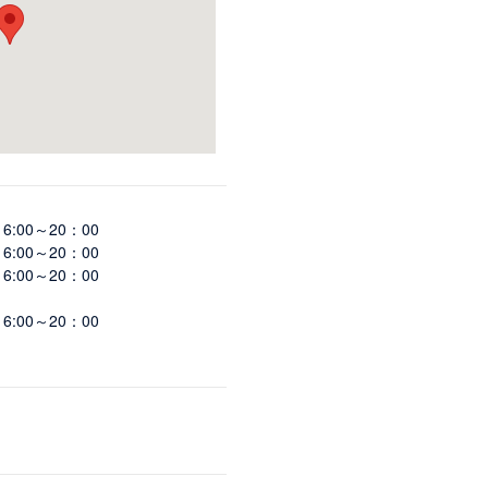
6:00～20：00
6:00～20：00
6:00～20：00
6:00～20：00