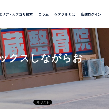
エリア・カテゴリ検索
コラム
ケアクルとは
店舗ログイン
ックスしながらお