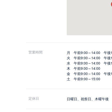
営業時間
月 午前9:00～14:00 午後1
火 午前9:00～14:00 午後1
水 午前9:00～14:00 午後1
木 午前9:00～14:00
金 午前9:00～14:00 午後1
土 午前9:00～15:00
定休日
日曜日、祝祭日、木曜午後