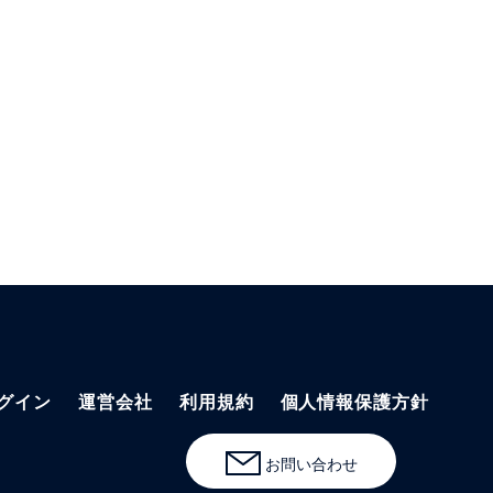
グイン
運営会社
利用規約
個人情報保護方針
お問い合わせ