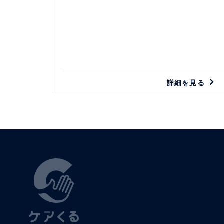
詳細を見る