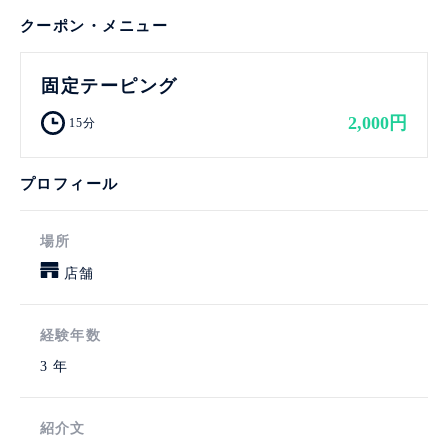
クーポン・メニュー
固定テーピング
2,000円
15分
プロフィール
場所
店舗
経験年数
3 年
紹介文