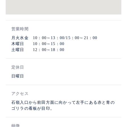
営業時間
月火水金 10：00～13：00/15：00～21：00
木曜日 10：00～15：00
土曜日 12：00～18：00
定休日
日曜日
アクセス
石嶺入口から前田方面に向かって左手にある赤と青の
ゴリラの看板が目印。
特徴