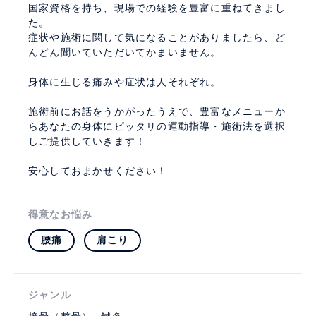
国家資格を持ち、現場での経験を豊富に重ねてきまし
た。
症状や施術に関して気になることがありましたら、ど
んどん聞いていただいてかまいません。
身体に生じる痛みや症状は人それぞれ。
施術前にお話をうかがったうえで、豊富なメニューか
らあなたの身体にピッタリの運動指導・施術法を選択
しご提供していきます！
安心しておまかせください！
得意なお悩み
腰痛
肩こり
ジャンル