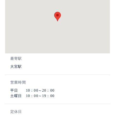
最寄駅
大宮駅
営業時間
平日 10：00～20：00
土曜日 10：00～19：00
定休日