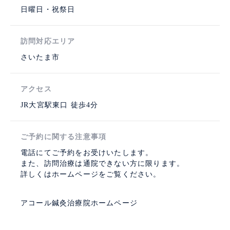
日曜日・祝祭日
訪問対応エリア
さいたま市
アクセス
JR大宮駅東口 徒歩4分
ご予約に関する注意事項
電話にてご予約をお受けいたします。
また、訪問治療は通院できない方に限ります。
詳しくはホームページをご覧ください。
アコール鍼灸治療院ホームページ