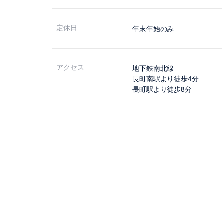
定休日
年末年始のみ
アクセス
地下鉄南北線
長町南駅より徒歩4分
長町駅より徒歩8分