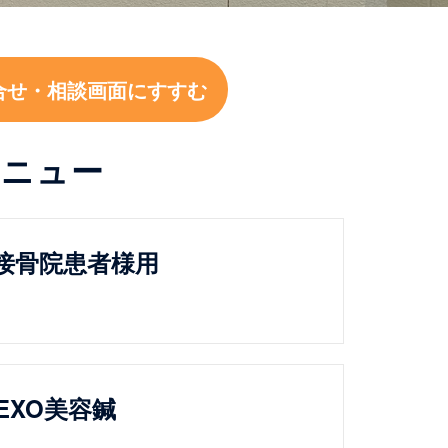
合せ・相談画面にすすむ
メニュー
接骨院患者様用
EXO美容鍼