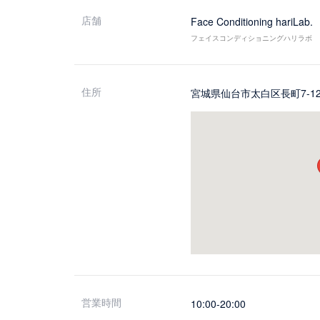
店舗
Face Conditioning hariLab.
フェイスコンディショニングハリラボ
住所
宮城県仙台市太白区長町7-12
営業時間
10:00-20:00