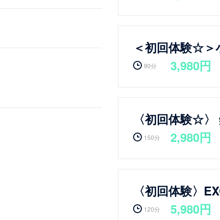
＜初回体験☆＞
3,980円
90分
〈初回体験☆〉
2,980円
150分
〈初回体験〉E
5,980円
120分