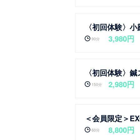
〈初回体験〉小
3,980円
90分
〈初回体験〉鍼
2,980円
150分
＜会員限定＞E
8,800円
60分