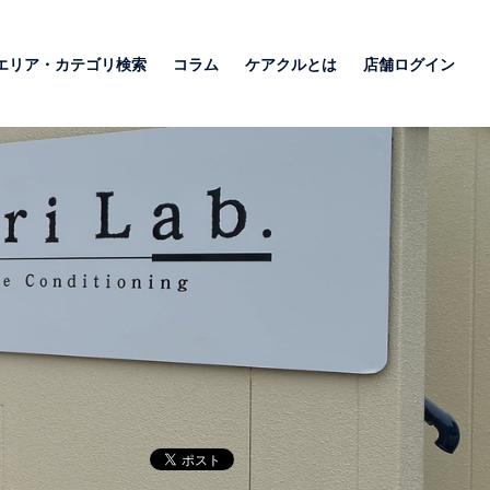
エリア・カテゴリ検索
コラム
ケアクルとは
店舗ログイン