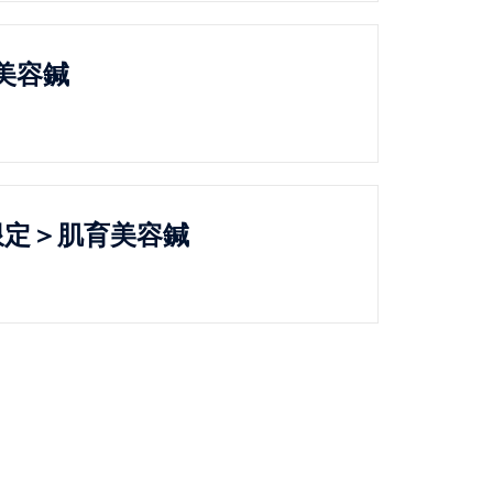
美容鍼
限定＞肌育美容鍼