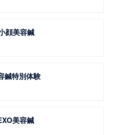
小顔美容鍼
容鍼特別体験
EXO美容鍼