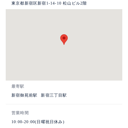
東京都新宿区新宿1-14-10 松山ビル2階
最寄駅
新宿御苑前駅
新宿三丁目駅
営業時間
10:00-20:00(日曜祝日休み)