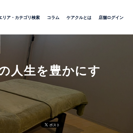
エリア・カテゴリ検索
コラム
ケアクルとは
店舗ログイン
の人生を豊かにす