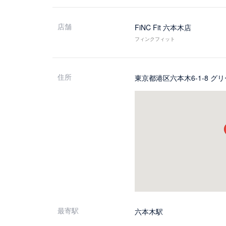
店舗
FiNC Fit 六本木店
フィンクフィット
住所
東京都港区六本木6-1-8 グ
最寄駅
六本木駅