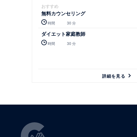
おすすめ
無料カウンセリング
時間
30 分
ダイエット家庭教師
時間
30 分
詳細を見る