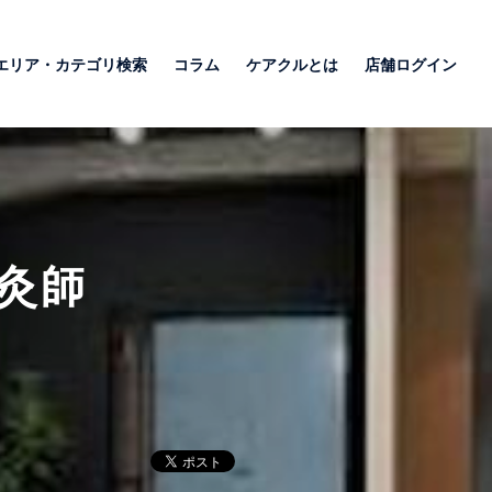
エリア・カテゴリ検索
コラム
ケアクルとは
店舗ログイン
灸師