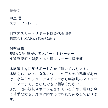
紹介文
中里 賢一
スポーツトレーナー
日本アスリートサポート協会代表理事
株式会社MARKS代表取締役
保有資格
JPSA公認 障がい者スポーツトレーナー
柔道整復師・鍼灸・あん摩マッサージ指圧師
水泳選手を長年サポートさせて頂いております。
水泳をしていて、身体についての不安や心配事があれ
ば、小学生のジュニアスイマーから年齢別のマスター
スイマーまで、どなたでもご相談ください。
また、他の競技スポーツをされている方や、運動が全
く苦手な方も、身体に関するご相談お待ちしておりま
す。