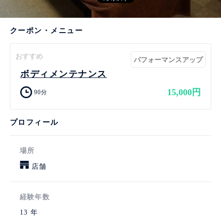
クーポン・メニュー
おすすめ
パフォーマンスアップ
ボディメンテナンス
15,000円
90分
プロフィール
場所
店舗
経験年数
13 年