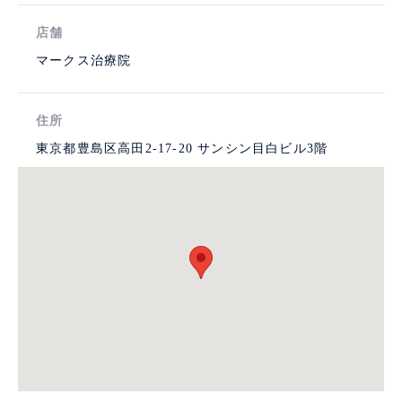
店舗
マークス治療院
住所
東京都豊島区高田2-17-20 サンシン目白ビル3階