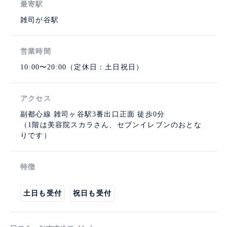
最寄駅
雑司が谷駅
営業時間
10:00〜20:00（定休日：土日祝日）
アクセス
副都心線 雑司ヶ谷駅3番出口正面 徒歩0分
（1階は美容院スカラさん、セブンイレブンのおとな
りです）
特徴
土日も受付
祝日も受付