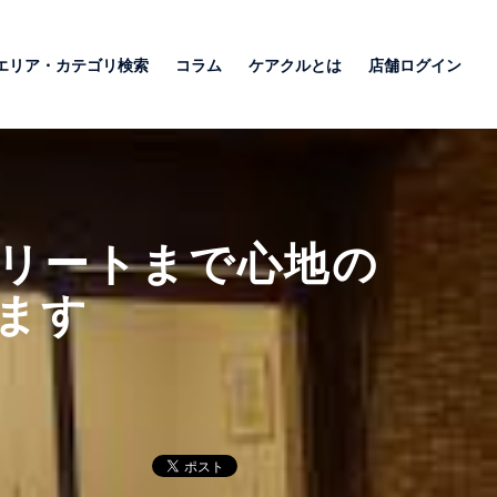
エリア・カテゴリ検索
コラム
ケアクルとは
店舗ログイン
リートまで心地の
ます