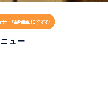
合せ・相談画面にすすむ
メニュー