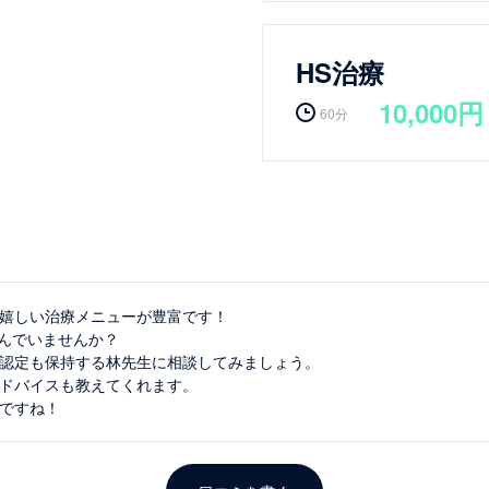
HS治療
10,000円
60分
に嬉しい治療メニューが豊富です！
”で悩んでいませんか？
認定も保持する林先生に相談してみましょう。
ドバイスも教えてくれます。
ですね！