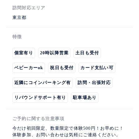
訪問対応エリア
東京都
特徴
個室有り
20時以降営業
土日も受付
ベビーカーok
祝日も受付
カード支払い可
近隣にコインパーキング有
訪問・出張対応
リバウンドサポート有り
駐車場あり
ご予約に関する注意事項
今だけ初回限定、数量限定で体験500円！お早めに！
体験参加、お問い合わせは気軽にご連絡ください。