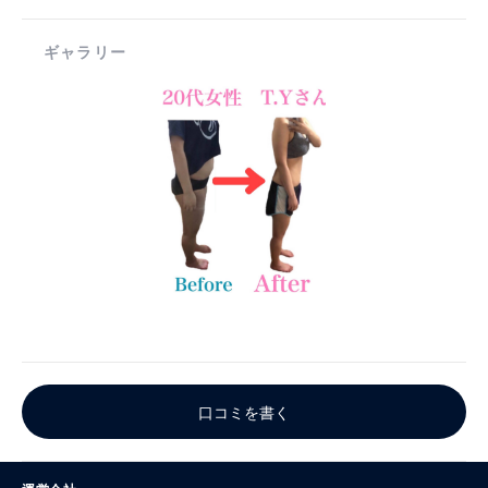
ギャラリー
口コミを書く