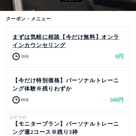
クーポン・メニュー
まずは気軽に相談【今だけ無料】オンラ
インカウンセリング
0円
30分
【今だけ特別価格】パーソナルトレーニ
ング体験※残りわずか
500円
60分
おすすめ
【モニタープラン】パーソナルトレーニ
ング週2コース※残り3枠