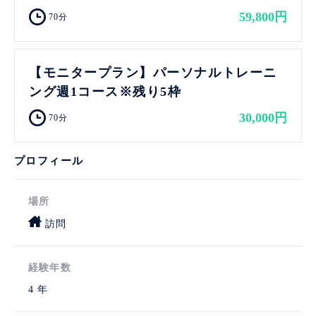
59,800円
70分
【モニタープラン】パーソナルトレーニ
ング週1コース※残り5枠
30,000円
70分
プロフィール
場所
訪問
経験年数
4 年