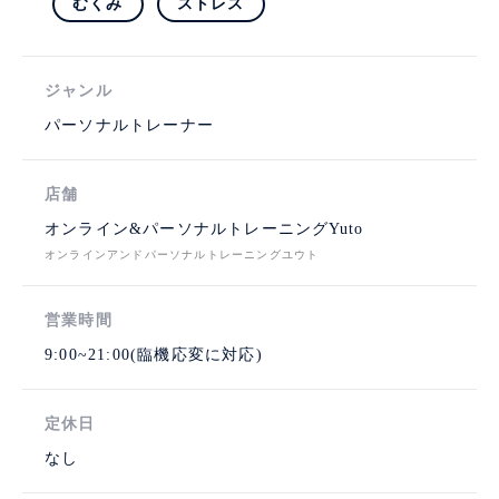
むくみ
ストレス
ジャンル
パーソナルトレーナー
店舗
オンライン&パーソナルトレーニングYuto
オンラインアンドパーソナルトレーニングユウト
営業時間
9:00~21:00(臨機応変に対応)
定休日
なし