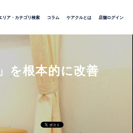
エリア・カテゴリ検索
コラム
ケアクルとは
店舗ログイン
」を根本的に改善