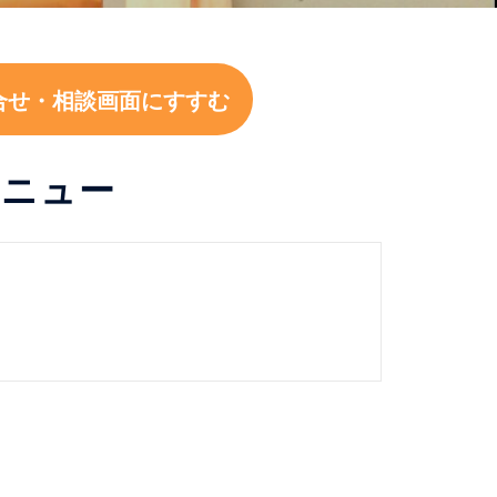
合せ・相談画面にすすむ
メニュー