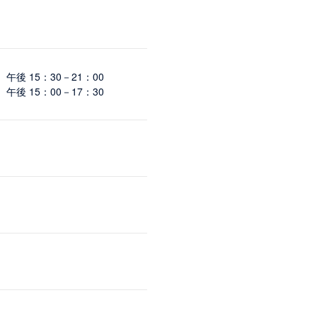
午後 15：30－21：00
午後 15：00－17：30