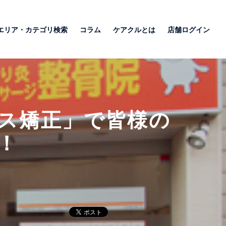
エリア・カテゴリ検索
コラム
ケアクルとは
店舗ログイン
ス矯正」で皆様の
！