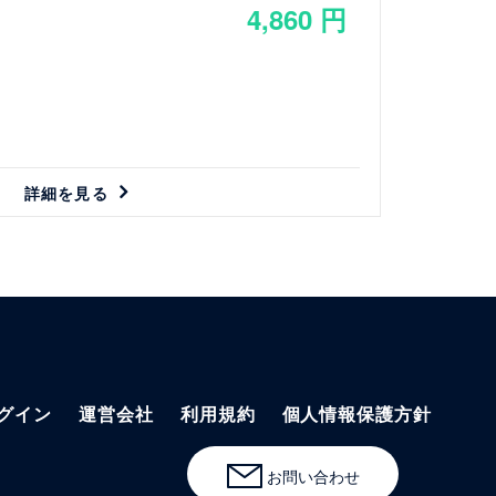
4,860 円
）
詳細を見る
グイン
運営会社
利用規約
個人情報保護方針
お問い合わせ