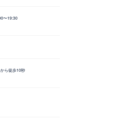
00〜19:30
から徒歩10秒