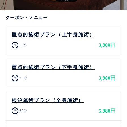
クーポン・メニュー
重点的施術プラン（上半身施術）
3,980円
30分
重点的施術プラン（下半身施術）
3,980円
30分
根治施術プラン（全身施術）
5,980円
60分