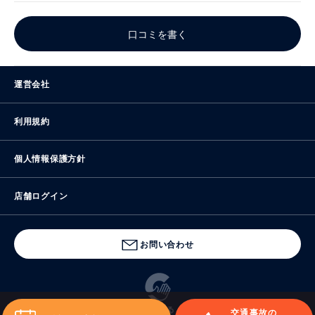
口コミを書く
運営会社
利用規約
個人情報保護方針
店舗ログイン
お問い合わせ
交通事故の