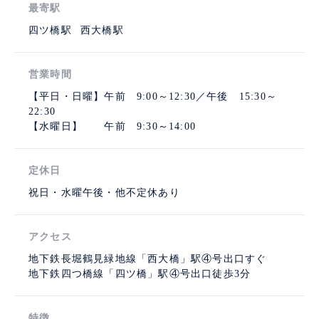
最寄駅
四ツ橋駅
西大橋駅
営業時間
【平日・日曜】午前 9:00～12:30／午後 15:30～
22:30
【水曜日】 午前 9:30～14:00
定休日
祝日・水曜午後・他不定休あり
アクセス
地下鉄長堀鶴見緑地線「西大橋」駅④号出口すぐ
地下鉄四つ橋線「四ツ橋」駅④号出口徒歩3分
特徴