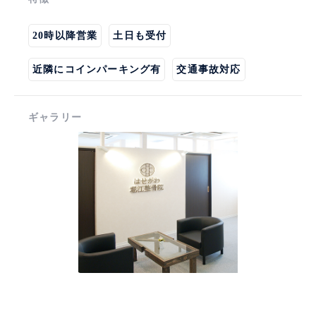
20時以降営業
土日も受付
近隣にコインパーキング有
交通事故対応
ギャラリー