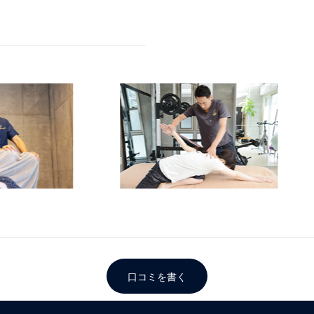
口コミを書く