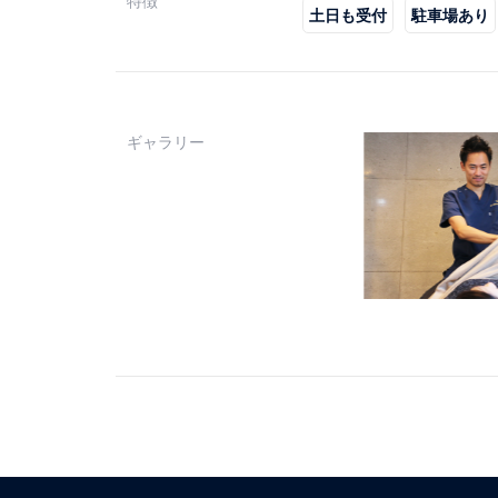
特徴
土日も受付
駐車場あり
ギャラリー