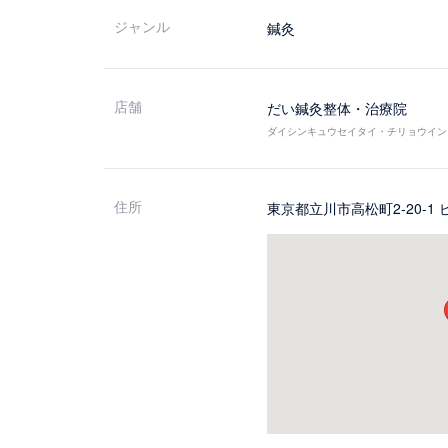
ジャンル
鍼灸
店舗
だい鍼灸整体・治療院
ダイシンキュウセイタイ・チリョウイン
住所
東京都立川市高松町2-20-1 