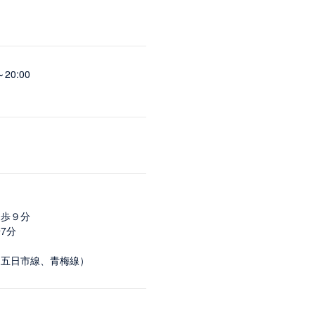
20:00
徒歩９分
7分
、五日市線、青梅線）