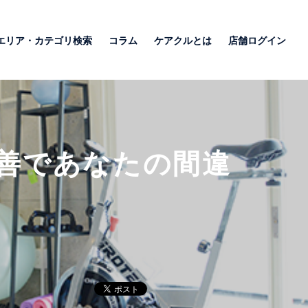
エリア・カテゴリ検索
コラム
ケアクルとは
店舗ログイン
善であなたの間違