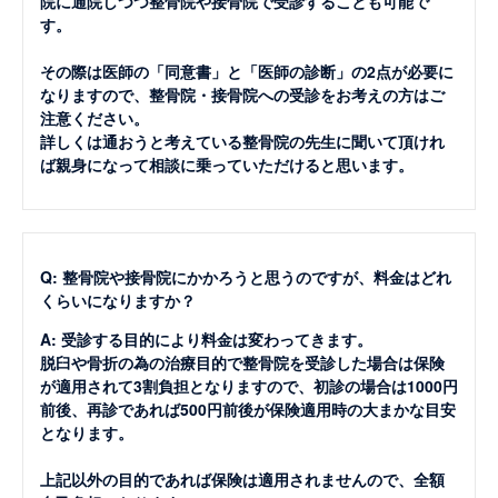
院に通院しつつ整骨院や接骨院で受診することも可能で
す。
その際は医師の「同意書」と「医師の診断」の2点が必要に
なりますので、整骨院・接骨院への受診をお考えの方はご
注意ください。
詳しくは通おうと考えている整骨院の先生に聞いて頂けれ
ば親身になって相談に乗っていただけると思います。
Q: 整骨院や接骨院にかかろうと思うのですが、料金はどれ
くらいになりますか？
A: 受診する目的により料金は変わってきます。
脱臼や骨折の為の治療目的で整骨院を受診した場合は保険
が適用されて3割負担となりますので、初診の場合は1000円
前後、再診であれば500円前後が保険適用時の大まかな目安
となります。
上記以外の目的であれば保険は適用されませんので、全額