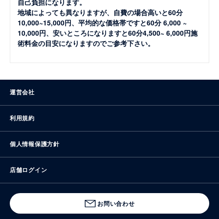
自己負担になります。
地域によっても異なりますが、自費の場合高いと60分
10,000~15,000円、平均的な価格帯ですと60分 6,000 ~
10,000円、安いところになりますと60分4,500~ 6,000円施
術料金の目安になりますのでご参考下さい。
運営会社
利用規約
個人情報保護方針
店舗ログイン
お問い合わせ