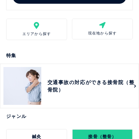
現在地から探す
エリアから探す
特集
交通事故の対応ができる接骨院（整
骨院）
ジャンル
鍼灸
接骨（整骨）