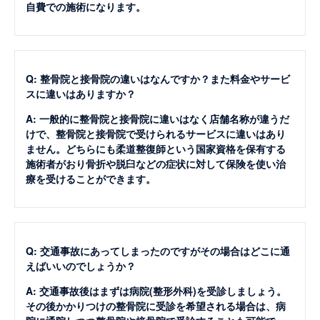
自費での施術になります。
Q: 整骨院と接骨院の違いはなんですか？また料金やサービ
スに違いはありますか？
A: 一般的に整骨院と接骨院に違いはなく店舗名称が違うだ
けで、整骨院と接骨院で受けられるサービスに違いはあり
ません。どちらにも柔道整復師という国家資格を保有する
施術者がおり骨折や脱臼などの症状に対して保険を使い治
療を受けることができます。
Q: 交通事故にあってしまったのですがその場合はどこに通
えばいいのでしょうか？
A: 交通事故後はまずは病院(整形外科)を受診しましょう。
その後かかりつけの整骨院に受診を希望される場合は、病