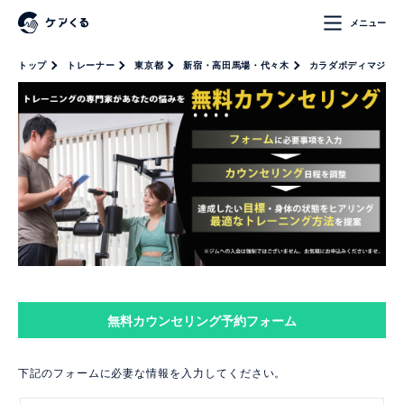
メニュー
トップ
トレーナー
東京都
新宿・高田馬場・代々木
カラダボディマジッ
無料カウンセリング予約フォーム
下記のフォームに必妻な情報を入力してください。