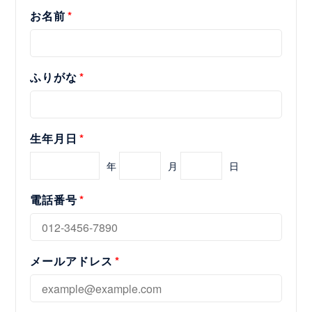
お名前
ふりがな
生年月日
年
月
日
電話番号
メールアドレス