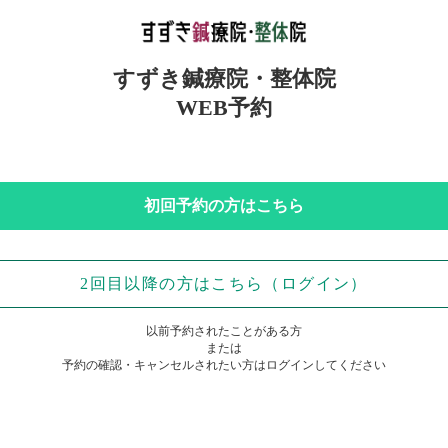
すずき鍼療院・整体院
WEB予約
初回予約の方はこちら
2回目以降の方はこちら（ログイン）
以前予約されたことがある方
または
予約の確認・キャンセルされたい方はログインしてください