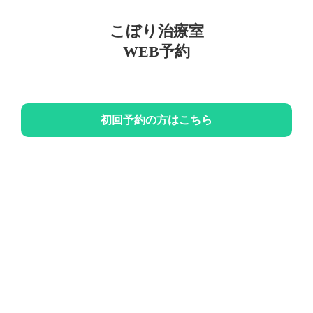
こぼり治療室
WEB予約
初回予約の方はこちら